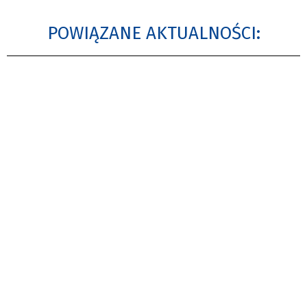
POWIĄZANE AKTUALNOŚCI: