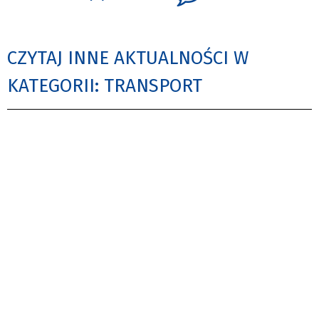
CZYTAJ INNE AKTUALNOŚCI W
KATEGORII: TRANSPORT