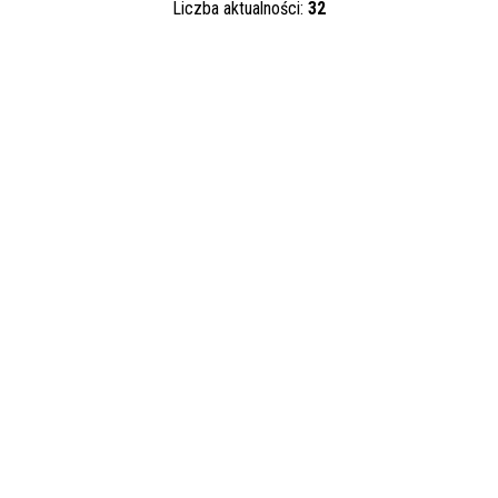
Liczba aktualności:
32
Kategoria