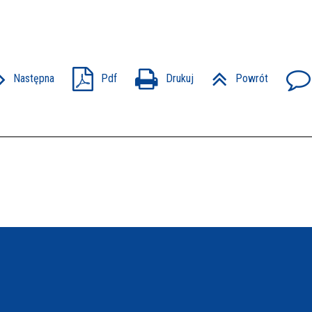
Następna
Pdf
Drukuj
Powrót