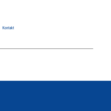
Kontakt