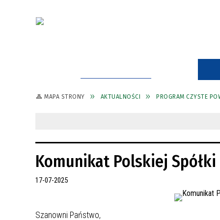
STRONA GŁÓWNA
MAPA STRONY
AKTUALNOŚCI
PROGRAM CZYSTE PO
Komunikat Polskiej Spółki 
17-07-2025
Szanowni Państwo,