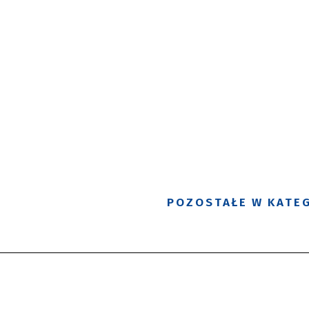
POZOSTAŁE W KATEG